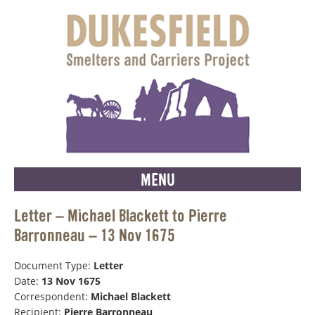
MENU
Letter – Michael Blackett to Pierre
Barronneau – 13 Nov 1675
Document Type:
Letter
Date:
13 Nov 1675
Correspondent:
Michael Blackett
Recipient:
Pierre Barronneau