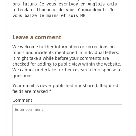
pro futuro Je vous escrivay en Anglois amis 
attendant Lhonneur de vous Commandemett Je 
Leave a comment
We welcome further information or corrections on
topics and incidents mentioned in individual letters.
It might take a while before your comments are
checked for adding to public view within the website.
We cannot undertake further research in response to
questions.
Your email is never published nor shared. Required
fields are marked
*
Comment