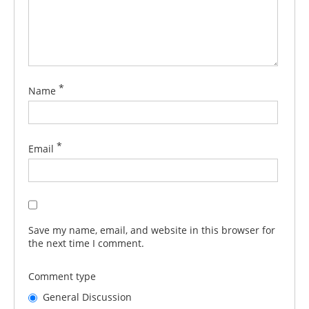
*
Name
*
Email
Save my name, email, and website in this browser for
the next time I comment.
Comment type
General Discussion